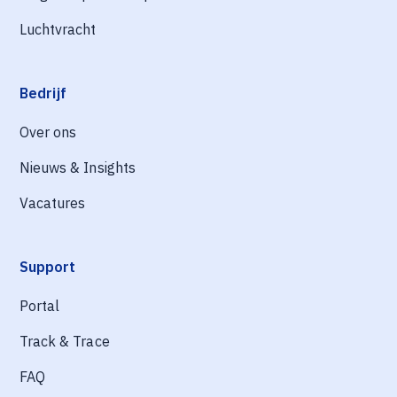
Luchtvracht
Bedrijf
Over ons
Nieuws & Insights
Vacatures
Support
Portal
Track & Trace
FAQ