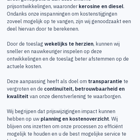
prijsontwikkelingen, waaronder
kerosine en diesel
.
Ondanks onze inspanningen om kostenstijgingen
zoveel mogelijk op te vangen, zijn wij genoodzaakt een
deel hiervan door te berekenen.
Door de toeslag
wekelijks te herzien
, kunnen wij
sneller en nauwkeuriger inspelen op deze
ontwikkelingen en de toeslag beter afstemmen op de
actuele kosten.
Deze aanpassing heeft als doel om
transparantie
te
vergroten en de
continuïteit, betrouwbaarheid en
kwaliteit
van onze dienstverlening te waarborgen.
Wij begrijpen dat prijswijzigingen impact kunnen
hebben op uw
planning en kostenoverzicht
. Wij
blijven ons inzetten om onze processen zo efficiënt
mogelijk te houden en u de best mogelijke service te