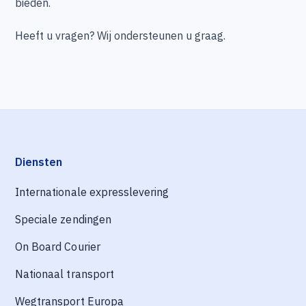
bieden.
Heeft u vragen? Wij ondersteunen u graag.
Diensten
Internationale expresslevering
Speciale zendingen
On Board Courier
Nationaal transport
Wegtransport Europa