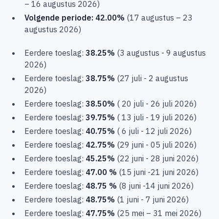
– 16 augustus 2026)
Volgende periode: 42.00%
(17 augustus – 23
augustus 2026)
Eerdere toeslag:
38.25%
(3 augustus - 9 augustus
2026)
Eerdere toeslag:
38.75%
(27 juli - 2 augustus
2026)
Eerdere toeslag:
38.50%
( 20 juli - 26 juli 2026)
Eerdere toeslag:
39.75%
( 13 juli - 19 juli 2026)
Eerdere toeslag:
40.75%
( 6 juli - 12 juli 2026)
Eerdere toeslag:
42.75%
(29 juni - 05 juli 2026)
Eerdere toeslag:
45.25%
(22 juni - 28 juni 2026)
Eerdere toeslag:
47.00 %
(15 juni -21 juni 2026)
Eerdere toeslag:
48.75 %
(8 juni -14 juni 2026)
Eerdere toeslag:
48.75%
(1 juni - 7 juni 2026)
Eerdere toeslag:
47.75%
(25 mei – 31 mei 2026)