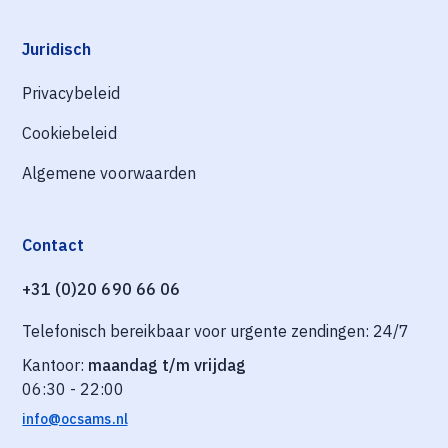
Juridisch
Privacybeleid
Cookiebeleid
Algemene voorwaarden
Contact
+31 (0)20 690 66 06
Telefonisch bereikbaar voor urgente zendingen: 24/7
Kantoor:
maandag t/m vrijdag
06:30 - 22:00
info@ocsams.nl