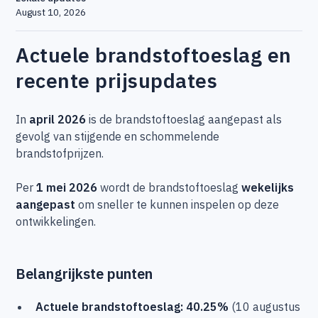
August 10, 2026
Actuele brandstoftoeslag en
recente prijsupdates
In
april 2026
is de brandstoftoeslag aangepast als
gevolg van stijgende en schommelende
brandstofprijzen.
Per
1 mei 2026
wordt de brandstoftoeslag
wekelijks
aangepast
om sneller te kunnen inspelen op deze
ontwikkelingen.
Belangrijkste punten
Actuele brandstoftoeslag: 40.25%
(10 augustus