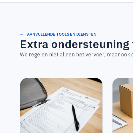
— AANVULLENDE TOOLS EN DIENSTEN
Extra ondersteuning
We regelen niet alleen het vervoer, maar ook