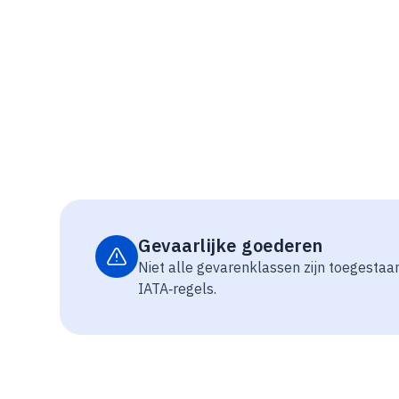
Gevaarlijke goederen
Niet alle gevarenklassen zijn toegestaan
IATA‑regels.