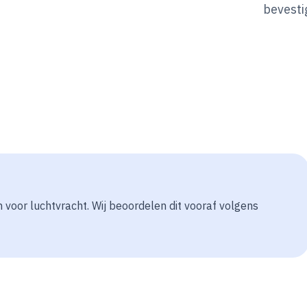
bevesti
 voor luchtvracht. Wij beoordelen dit vooraf volgens