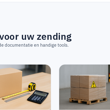
 voor uw zending
 de documentatie en handige tools.