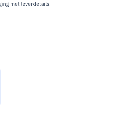
ging met leverdetails.