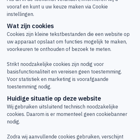
vooraf en kunt u uw keuze maken via Cookie
instellingen.
Wat zijn cookies
Cookies zijn kleine tekstbestanden die een website op
uw apparaat opslaat om functies mogelijk te maken,
voorkeuren te onthouden of bezoek te meten.
Strikt noodzakelijke cookies zijn nodig voor
basisfunctionaliteit en vereisen geen toestemming.
Voor statistiek en marketing is voorafgaande
toestemming nodig.
Huidige situatie op deze website
Wij gebruiken uitsluitend technisch noodzakelijke
cookies. Daarom is er momenteel geen cookiebanner
nodig.
Zodra wij aanvullende cookies gebruiken, verschijnt