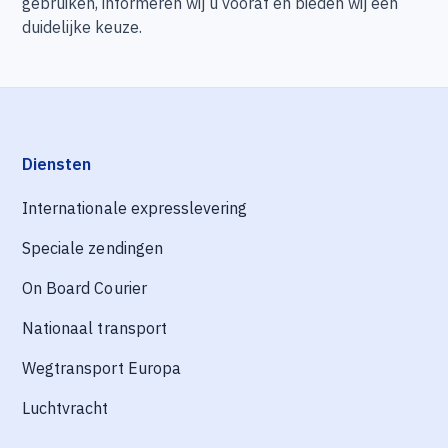
gebruiken, informeren wij u vooraf en bieden wij een
duidelijke keuze.
Diensten
Internationale expresslevering
Speciale zendingen
On Board Courier
Nationaal transport
Wegtransport Europa
Luchtvracht