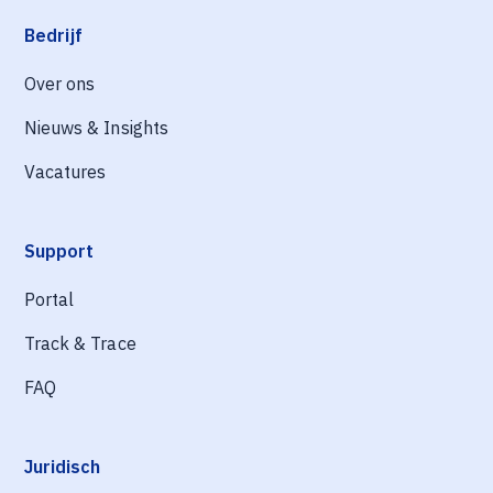
Bedrijf
Over ons
Nieuws & Insights
Vacatures
Support
Portal
Track & Trace
FAQ
Juridisch