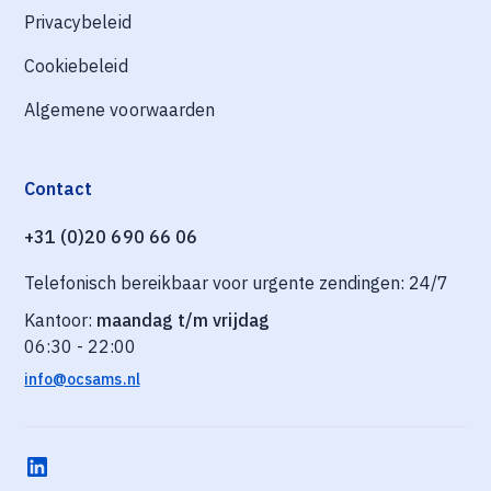
Privacybeleid
Cookiebeleid
Algemene voorwaarden
Contact
+31 (0)20 690 66 06
Telefonisch bereikbaar voor urgente zendingen: 24/7
Kantoor:
maandag t/m vrijdag
06:30 - 22:00
info@ocsams.nl