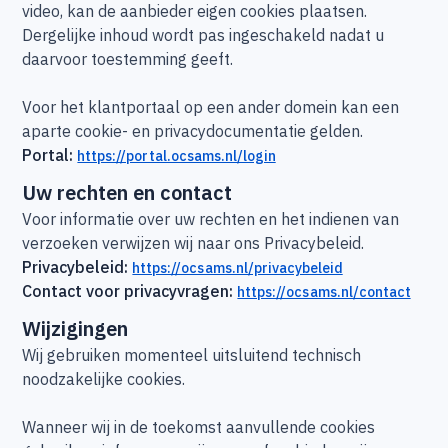
video, kan de aanbieder eigen cookies plaatsen.
Dergelijke inhoud wordt pas ingeschakeld nadat u
daarvoor toestemming geeft.
Voor het klantportaal op een ander domein kan een
aparte cookie- en privacydocumentatie gelden.
Portal:
https://portal.ocsams.nl/login
Uw rechten en contact
Voor informatie over uw rechten en het indienen van
verzoeken verwijzen wij naar ons Privacybeleid.
Privacybeleid:
https://ocsams.nl/privacybeleid
Contact voor privacyvragen:
https://ocsams.nl/contact
Wijzigingen
Wij gebruiken momenteel uitsluitend technisch
noodzakelijke cookies.
Wanneer wij in de toekomst aanvullende cookies